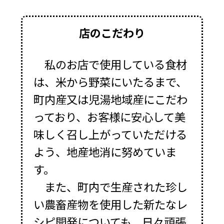
店のこだわり
私のお店で使用している食材
は、米から野菜にいたるまで、
町内産又は児湯地域産にこだわ
っており、お客様に安心して美
味しく召し上がっていただける
よう、地産地消に努めていま
す。
また、町内で生産された珍し
い農畜産物を使用した新たなレ
シピ開発についても、日々頑張