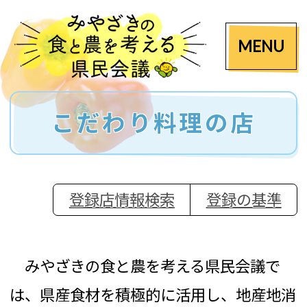
MENU
こだわり料理の店
登録店情報検索
登録の基準
みやざきの食と農を考える県民会議で
は、県産食材を積極的に活用し、地産地消