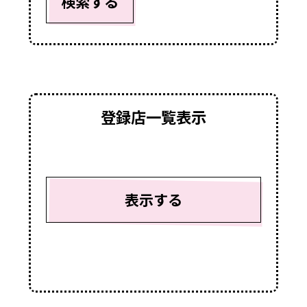
検索する
登録店一覧表示
表示する