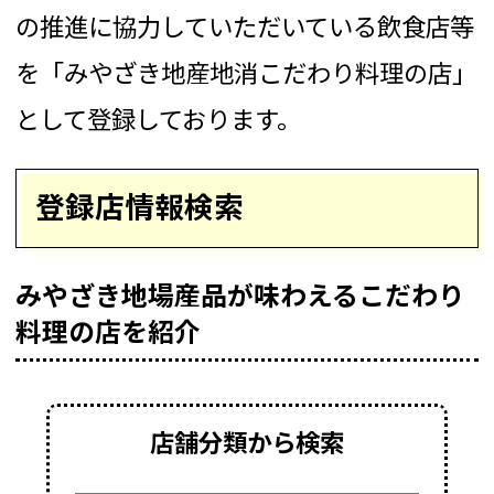
の推進に協力していただいている飲食店等
を「みやざき地産地消こだわり料理の店」
として登録しております。
登録店情報検索
みやざき地場産品が味わえるこだわり
料理の店を紹介
店舗分類から検索