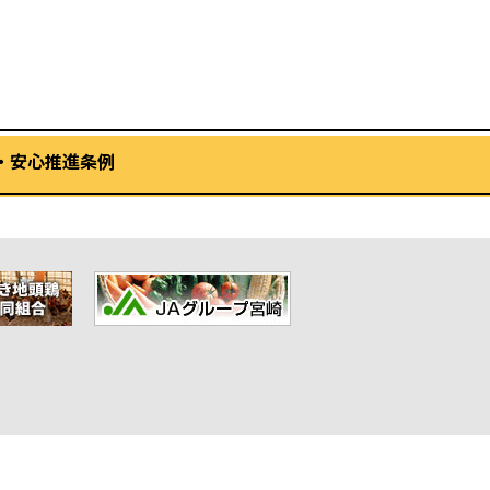
・安心推進条例