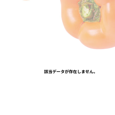
該当データが存在しません。