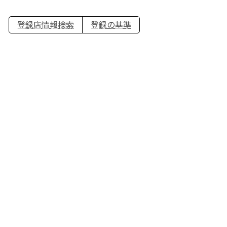
登録店情報検索
登録の基準