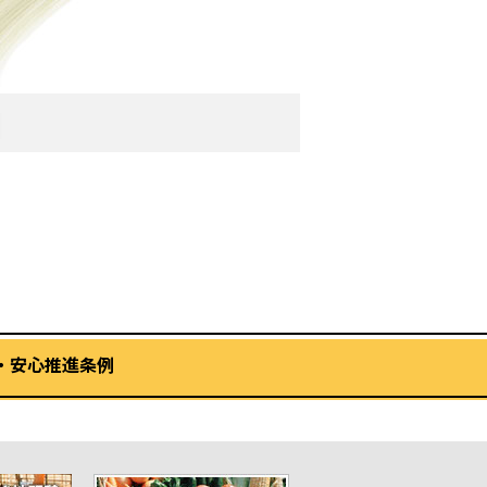
・安心推進条例