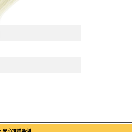
・安心推進条例