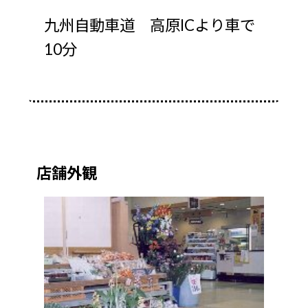
九州自動車道 高原ICより車で
10分
店舗外観