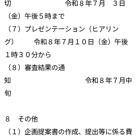
切 令和８年７月 ３日
（金）午後５時まで
（７）プレゼンテーション（ヒアリン
グ） 令和８年７月１０日（金）午後
１時３０分から
（８）審査結果の通
知 令和８年７月中
旬
８ その他
（１）企画提案書の作成、提出等に係る費