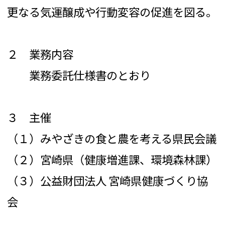
更なる気運醸成や行動変容の促進を図る。
２ 業務内容
業務委託仕様書のとおり
３ 主催
（１）みやざきの食と農を考える県民会議
（２）宮崎県（健康増進課、環境森林課）
（３）公益財団法人 宮崎県健康づくり協
会