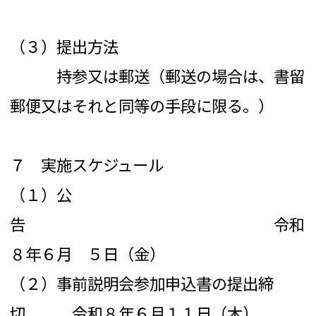
（３）提出方法
持参又は郵送（郵送の場合は、書留
郵便又はそれと同等の手段に限る。）
７ 実施スケジュール
（１）公
告 令和
８年６月 ５日（金）
（２）事前説明会参加申込書の提出締
切 令和８年６月１１日（木）