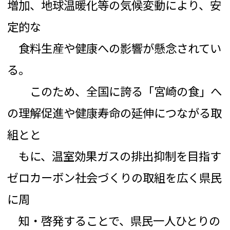
増加、地球温暖化等の気候変動により、安
定的な
食料生産や健康への影響が懸念されてい
る。
このため、全国に誇る「宮崎の食」へ
の理解促進や健康寿命の延伸につながる取
組とと
もに、温室効果ガスの排出抑制を目指す
ゼロカーボン社会づくりの取組を広く県民
に周
知・啓発することで、県民一人ひとりの