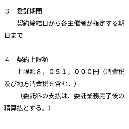
３ 委託期間
契約締結日から各主催者が指定する期
日まで
４ 契約上限額
上限額８，０５１，０００円（消費税
及び地方消費税を含む。）
（委託料の支払は、委託業務完了後の
精算払とする。）