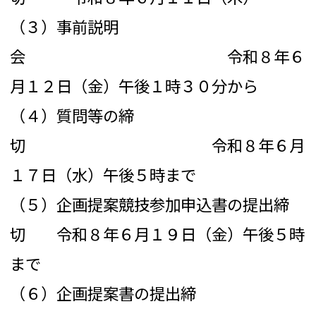
（３）事前説明
会 令和８年６
月１２日（金）午後１時３０分から
（４）質問等の締
切 令和８年６月
１７日（水）午後５時まで
（５）企画提案競技参加申込書の提出締
切 令和８年６月１９日（金）午後５時
まで
（６）企画提案書の提出締