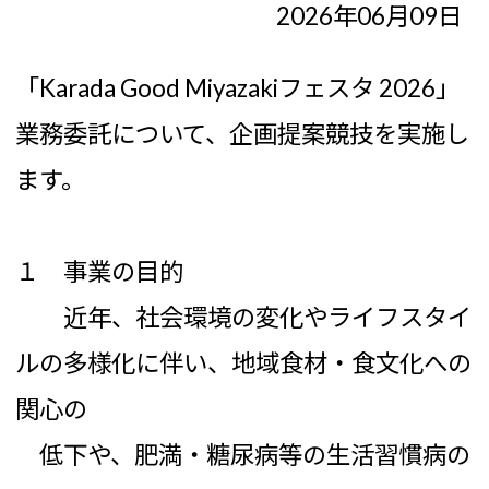
2026年06月09日
「Karada Good Miyazakiフェスタ 2026」
業務委託について、企画提案競技を実施し
ます。
１ 事業の目的
近年、社会環境の変化やライフスタイ
ルの多様化に伴い、地域食材・食文化への
関心の
低下や、肥満・糖尿病等の生活習慣病の