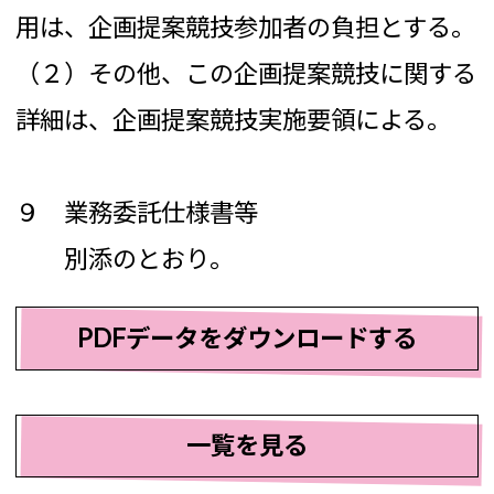
用は、企画提案競技参加者の負担とする。
（２）その他、この企画提案競技に関する
詳細は、企画提案競技実施要領による。
９ 業務委託仕様書等
別添のとおり。
PDFデータをダウンロードする
一覧を見る