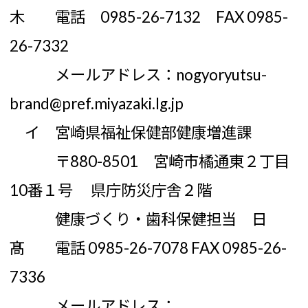
木 電話 0985-26-7132 FAX 0985-
26-7332
メールアドレス：nogyoryutsu-
brand@pref.miyazaki.lg.jp
イ 宮崎県福祉保健部健康増進課
〒880-8501 宮崎市橘通東２丁目
10番１号 県庁防災庁舎２階
健康づくり・歯科保健担当 日
髙 電話 0985-26-7078 FAX 0985-26-
7336
メールアドレス：