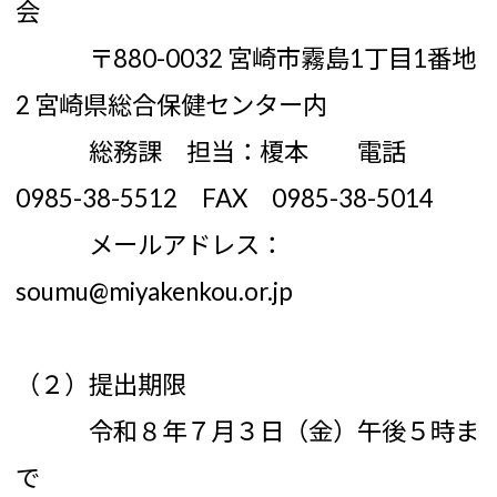
会
〒880-0032 宮崎市霧島1丁目1番地
2 宮崎県総合保健センター内
総務課 担当：榎本 電話
0985-38-5512 FAX 0985-38-5014
メールアドレス：
soumu@miyakenkou.or.jp
（２）提出期限
令和８年７月３日（金）午後５時ま
で