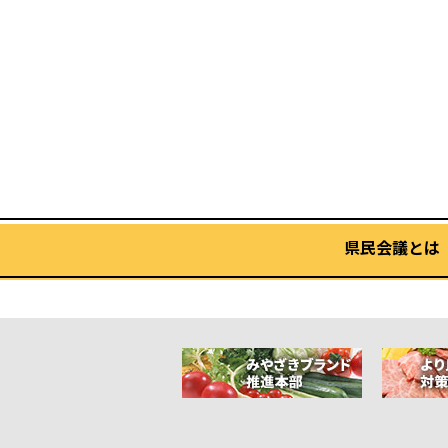
県民会議とは