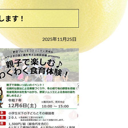
します！
2025年11月25日