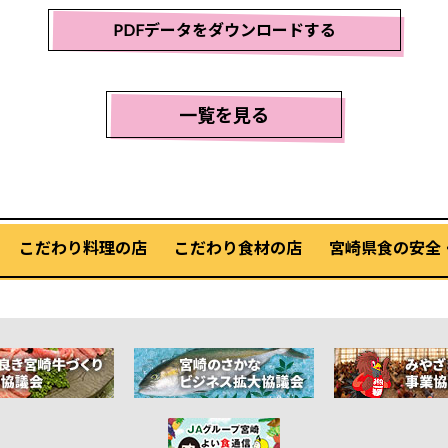
PDFデータをダウンロードする
一覧を見る
こだわり料理の店
こだわり食材の店
宮崎県食の安全