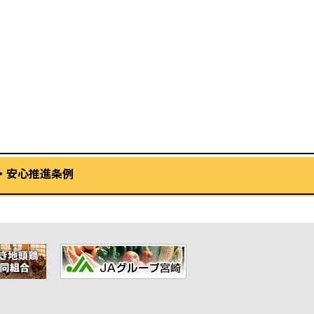
・安心推進条例