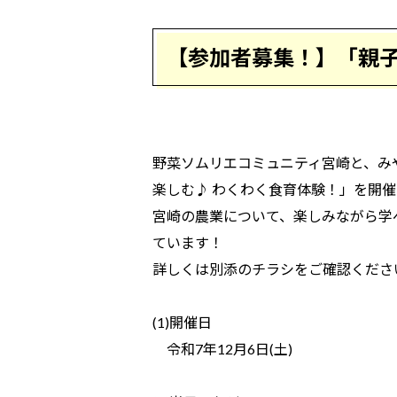
【参加者募集！】「親子
野菜ソムリエコミュニティ宮崎と、み
楽しむ♪ わくわく食育体験！」を開
宮崎の農業について、楽しみながら学
ています！
詳しくは別添のチラシをご確認くださ
(1)開催日
令和7年12月6日(土)