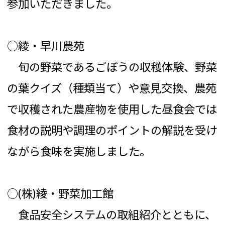
参加いただきました。
○綾・早川農苑
旬の野菜であるごぼうの収穫体験、野菜
の葉クイズ（種類当て）や意見交換、農苑
で収穫された農産物を使用した昼食会では
食材の説明や調理のポイントの解説を受け
ながら食味を実施しました。
○(株)綾・野菜加工館
食品安全システムの取組紹介とともに、