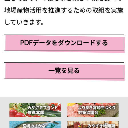
地場産物活用を推進するための取組を実施
していきます。
PDFデータをダウンロードする
一覧を見る