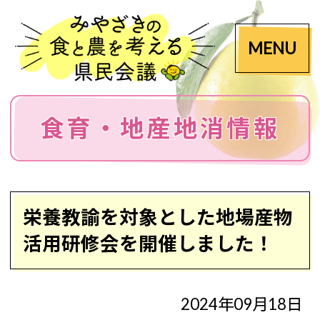
MENU
食育・地産地消情報
栄養教諭を対象とした地場産物
活用研修会を開催しました！
2024年09月18日