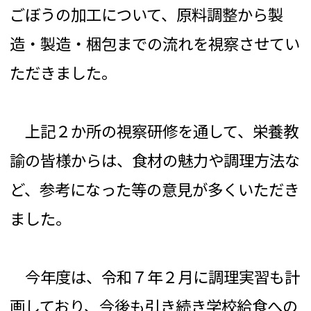
ごぼうの加工について、原料調整から製
造・製造・梱包までの流れを視察させてい
ただきました。
上記２か所の視察研修を通して、栄養教
諭の皆様からは、食材の魅力や調理方法な
ど、参考になった等の意見が多くいただき
ました。
今年度は、令和７年２月に調理実習も計
画しており、今後も引き続き学校給食への