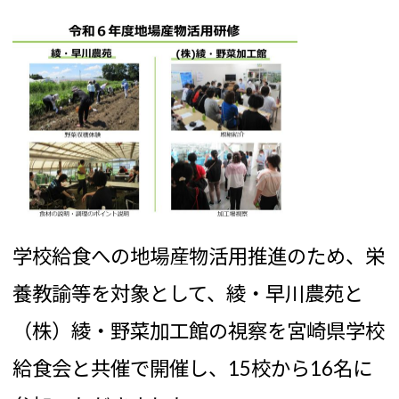
学校給食への地場産物活用推進のため、栄
養教諭等を対象として、綾・早川農苑と
（株）綾・野菜加工館の視察を宮崎県学校
給食会と共催で開催し、15校から16名に