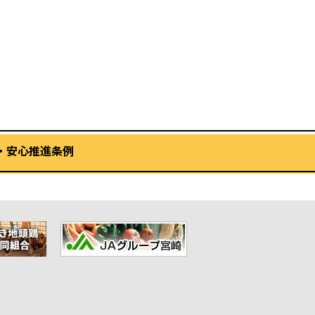
・安心推進条例