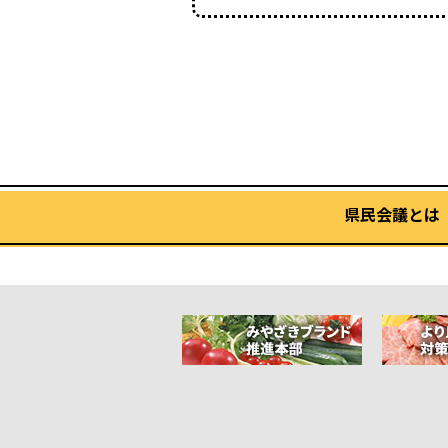
県民会議とは