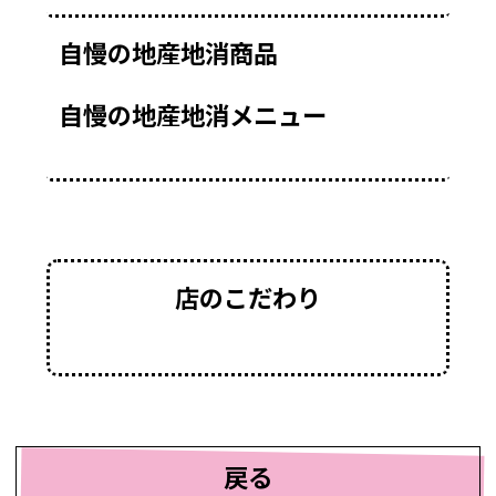
自慢の地産地消商品
自慢の地産地消メニュー
店のこだわり
戻る