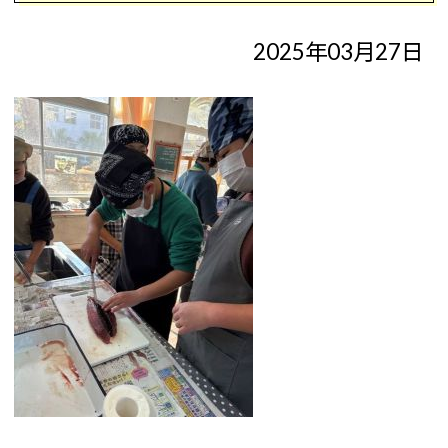
2025年03月27日