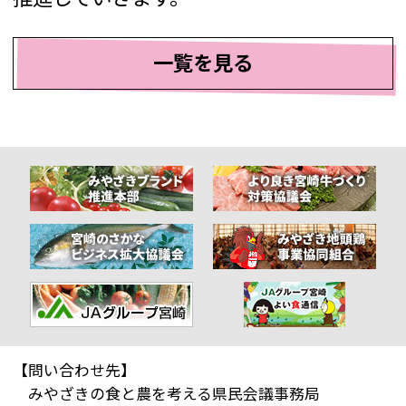
一覧を見る
【問い合わせ先】
みやざきの食と農を考える県民会議事務局