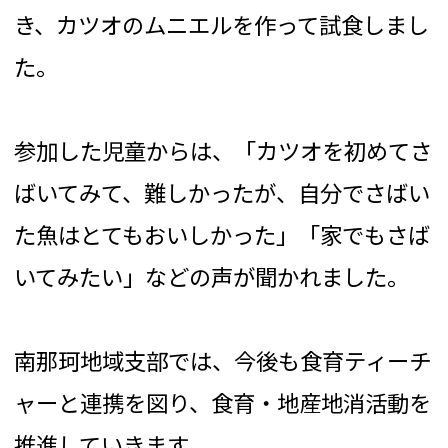
き、カツオのムニエルを作って試食しまし
た。
参加した児童からは、「カツオを初めてさ
ばいてみて、難しかったが、自分でさばい
た魚はとてもおいしかった」「家でもさば
いてみたい」などの声が聞かれました。
南那珂地域支部では、今後も食育ティーチ
ャーと連携を図り、食育・地産地消活動を
推進していきます。