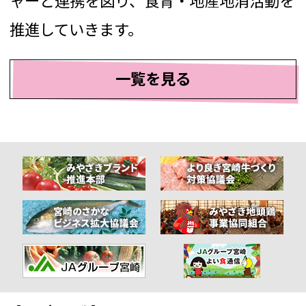
ャーと連携を図り、食育・地産地消活動を
推進していきます。
一覧を見る