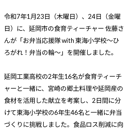
令和7年1月23日（木曜日）、24日（金曜
日）に、延岡市の食育ティーチャー 佐藤さ
んが「お弁当応援隊 with 東海小学校～ひ
ろがれ！弁当の輪～」を開催しました。
延岡工業高校の2年生16名が食育ティーチ
ャーと一緒に、宮崎の郷土料理や延岡産の
食材を活用した献立を考案し、2日間に分
けて東海小学校の6年生46名と一緒に弁当
づくりに挑戦しました。食品ロス削減に向