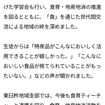
けた学習会も行い、食育・地産地消の推進
を図るとともに、「食」を通じた世代間交
流による地域の絆を深めました。
生徒からは「特産品がこんなにおいしく活
用できることが嬉しかった。」「こんなに
おいしい食品が捨てられていることがもっ
たいない。」などの声が聞かれました。
東臼杵地域支部では、今後も食育ティーチ