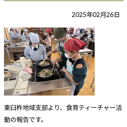
2025年02月26日
東臼杵地域支部より、食育ティーチャー活
動の報告です。