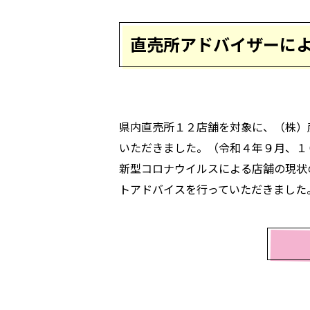
直売所アドバイザーに
県内直売所１２店舗を対象に、（株）
いただきました。（令和４年９月、１
新型コロナウイルスによる店舗の現状
トアドバイスを行っていただきました