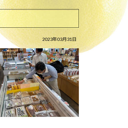
2023年03月31日