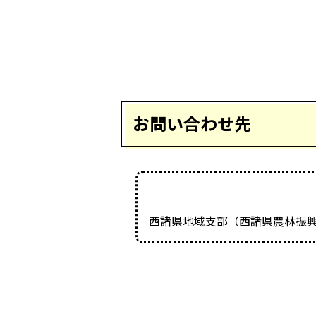
お問い合わせ先
西諸県地域支部（西諸県農林振興局地