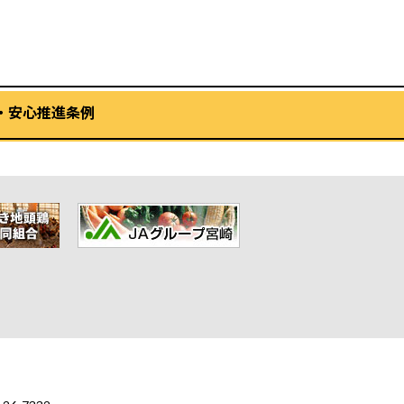
・安心推進条例