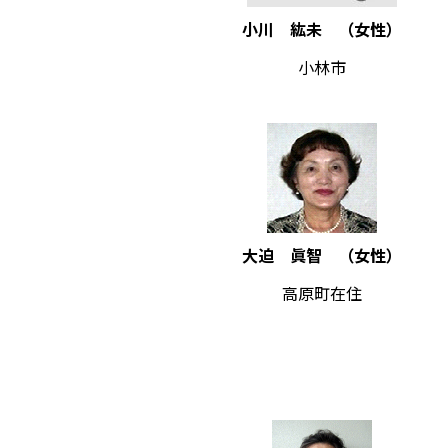
小川 紘未 （女性）
小林市
大迫 眞智 （女性）
高原町在住