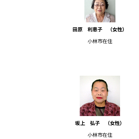
田原 利恵子 （女性）
小林市在住
坂上 弘子 （女性）
小林市在住